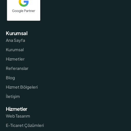
Kurumsal
Ana Sayfa
Kurumsal
Hizmetler
Referanslar
Blog
Hizmet Bölgeleri
İletişim
Hizmetler
Web Tasarım
E-Ticaret Çözümleri