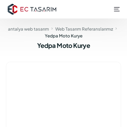
antalya web tasarım
Web Tasarım Referanslarımız
Yedpa Moto Kurye
Yedpa Moto Kurye