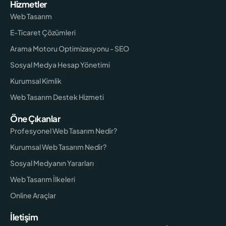
Hizmetler
Web Tasarım
E-Ticaret Çözümleri
Arama Motoru Optimizasyonu - SEO
Sosyal Medya Hesap Yönetimi
Kurumsal Kimlik
Web Tasarım Destek Hizmeti
Öne Çıkanlar
Profesyonel Web Tasarım Nedir?
Kurumsal Web Tasarım Nedir?
Sosyal Medyanın Yararları
Web Tasarım İlkeleri
Online Araçlar
İletişim