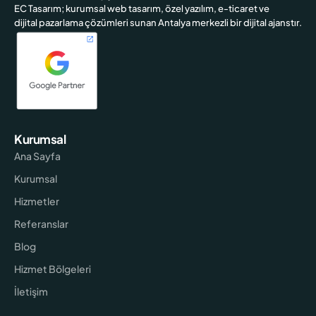
EC Tasarım; kurumsal web tasarım, özel yazılım, e-ticaret ve
dijital pazarlama çözümleri sunan Antalya merkezli bir dijital ajanstır.
Kurumsal
Ana Sayfa
Kurumsal
Hizmetler
Referanslar
Blog
Hizmet Bölgeleri
İletişim