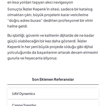
en kısa yoldan taşıyan akıcı navigasyon
Sonuçta İkizler Kepenk’in sitesi, sadece bir katalog
olmaktan çıktı; büyük projelerin karar vericilerine
“doğru adres burası” dedirten profesyonel bir vitrin
haline geldi.
Bu işbirliği, güvenin ve kalitenin dijitalde de ne kadar
güçlü olabileceğini bir kez daha gösterdi. İkizler
Kepenk’in her yeni büyük projede olduğu gibi dijital
yolculuğunda da başarılarının artarak devam etmesini
gururla ve heyecanla izliyoruz.
Son Eklenen Referanslar
UAV Dynamics
Cappa Transfer