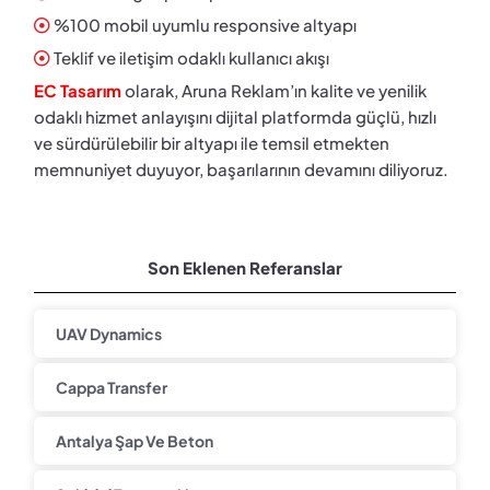
%100 mobil uyumlu responsive altyapı
Teklif ve iletişim odaklı kullanıcı akışı
EC Tasarım
olarak, Aruna Reklam’ın kalite ve yenilik
odaklı hizmet anlayışını dijital platformda güçlü, hızlı
ve sürdürülebilir bir altyapı ile temsil etmekten
memnuniyet duyuyor, başarılarının devamını diliyoruz.
Son Eklenen Referanslar
UAV Dynamics
Cappa Transfer
Antalya Şap Ve Beton