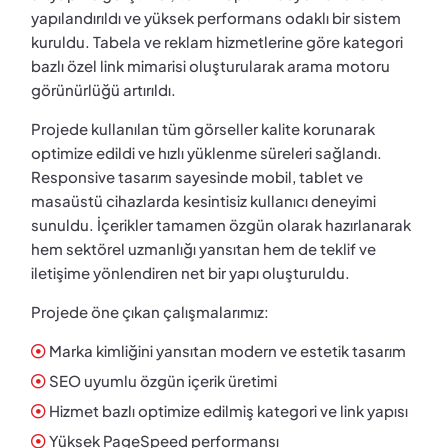
yapılandırıldı ve yüksek performans odaklı bir sistem
kuruldu. Tabela ve reklam hizmetlerine göre kategori
bazlı özel link mimarisi oluşturularak arama motoru
görünürlüğü artırıldı.
Projede kullanılan tüm görseller kalite korunarak
optimize edildi ve hızlı yüklenme süreleri sağlandı.
Responsive tasarım sayesinde mobil, tablet ve
masaüstü cihazlarda kesintisiz kullanıcı deneyimi
sunuldu. İçerikler tamamen özgün olarak hazırlanarak
hem sektörel uzmanlığı yansıtan hem de teklif ve
iletişime yönlendiren net bir yapı oluşturuldu.
Projede öne çıkan çalışmalarımız:
Marka kimliğini yansıtan modern ve estetik tasarım
SEO uyumlu özgün içerik üretimi
Hizmet bazlı optimize edilmiş kategori ve link yapısı
Yüksek PageSpeed performansı