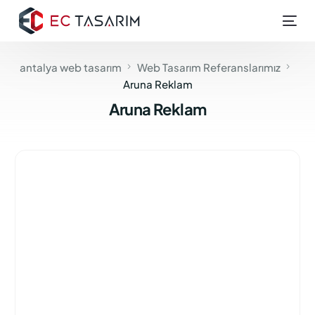
antalya web tasarım
Web Tasarım Referanslarımız
Aruna Reklam
Aruna Reklam