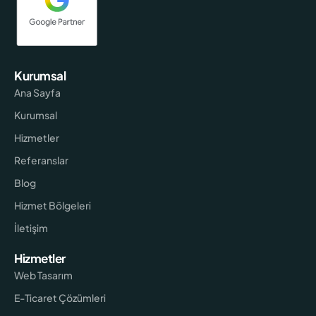
Kurumsal
Ana Sayfa
Kurumsal
Hizmetler
Referanslar
Blog
Hizmet Bölgeleri
İletişim
Hizmetler
Web Tasarım
E-Ticaret Çözümleri