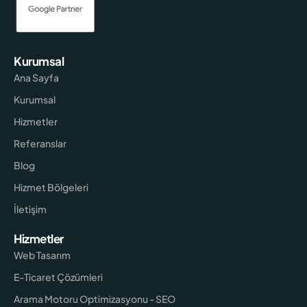
Kurumsal
Ana Sayfa
Kurumsal
Hizmetler
Referanslar
Blog
Hizmet Bölgeleri
İletişim
Hizmetler
Web Tasarım
E-Ticaret Çözümleri
Arama Motoru Optimizasyonu - SEO