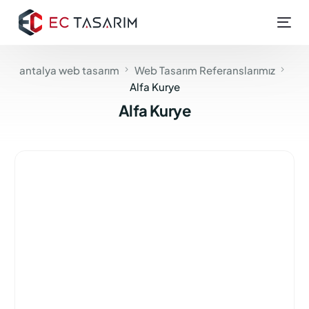
antalya web tasarım
Web Tasarım Referanslarımız
Alfa Kurye
Alfa Kurye