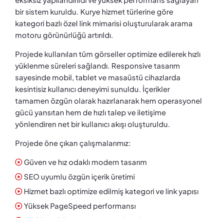
bir sistem kuruldu. Kurye hizmet türlerine göre
kategori bazlı özel link mimarisi oluşturularak arama
motoru görünürlüğü artırıldı.
Projede kullanılan tüm görseller optimize edilerek hızlı
yüklenme süreleri sağlandı. Responsive tasarım
sayesinde mobil, tablet ve masaüstü cihazlarda
kesintisiz kullanıcı deneyimi sunuldu. İçerikler
tamamen özgün olarak hazırlanarak hem operasyonel
gücü yansıtan hem de hızlı talep ve iletişime
yönlendiren net bir kullanıcı akışı oluşturuldu.
Projede öne çıkan çalışmalarımız:
Güven ve hız odaklı modern tasarım
SEO uyumlu özgün içerik üretimi
Hizmet bazlı optimize edilmiş kategori ve link yapısı
Yüksek PageSpeed performansı