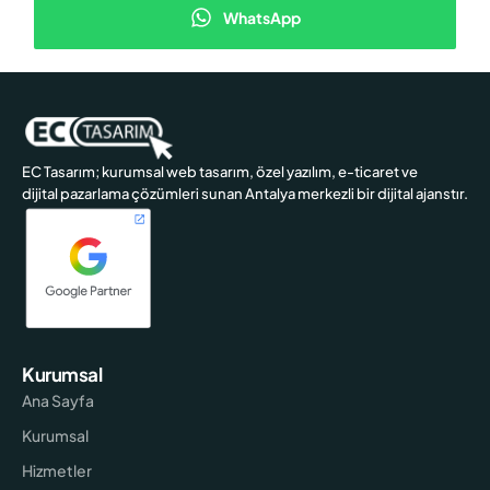
WhatsApp
EC Tasarım; kurumsal web tasarım, özel yazılım, e-ticaret ve
dijital pazarlama çözümleri sunan Antalya merkezli bir dijital ajanstır.
Kurumsal
Ana Sayfa
Kurumsal
Hizmetler