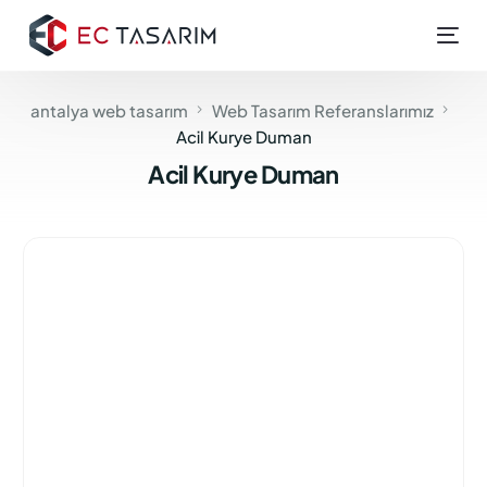
antalya web tasarım
Web Tasarım Referanslarımız
Acil Kurye Duman
Acil Kurye Duman