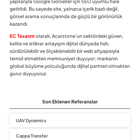
yapılarıyla Google Görseller için SEO uyumlu hale
getirildi. Bu sayede site, yalnızca içerik bazlı değil,
görsel arama sonuçlarında da güçlü bir görünürlük
kazandı.
EC Tasarım
olarak, Acarstone’un sektördeki güven,
kalite ve istikrar anlayışını dijital dünyada hızlı,
sürdürülebilir ve ölçeklenebilir bir web altyapısıyla
temsil etmekten memnuniyet duyuyor; markanın
global büyüme yolculuğunda dijital partneri olmaktan
gurur duyuyoruz.
Son Eklenen Referanslar
UAV Dynamics
Cappa Transfer