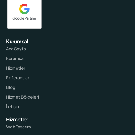
Kurumsal
Ana Sayfa
Kurumsal
Hizmetler
Referanslar
Blog
Hizmet Bölgeleri
İletişim
Hizmetler
Web Tasarım