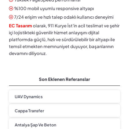
%100 mobil uyumlu responsive altyapı
7/24 erişim ve hızlı talep odaklı kullanıcı deneyimi
EC Tasarım
olarak, 911 Kurye İst’in acil teslimat ve şehir
içi lojistikteki güvenilir hizmet anlayışını dijital
platformda güçlü, hızlı ve sürdürülebilir bir altyapı ile
temsil etmekten memnuniyet duyuyor, başarılarının
devamını diliyoruz.
Son Eklenen Referanslar
UAV Dynamics
Cappa Transfer
Antalya Şap Ve Beton